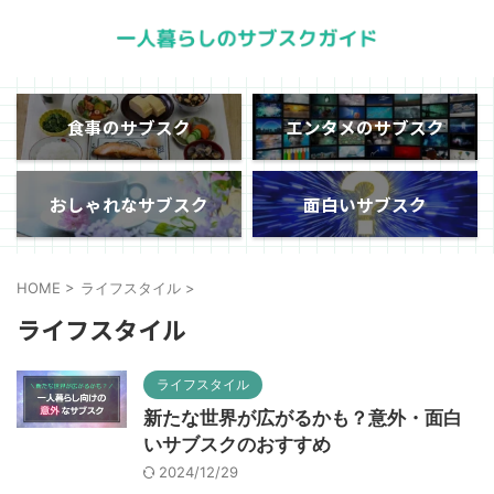
食事のサブスク
エンタメのサブスク
おしゃれなサブスク
面白いサブスク
HOME
>
ライフスタイル
>
ライフスタイル
ライフスタイル
新たな世界が広がるかも？意外・面白
いサブスクのおすすめ
2024/12/29