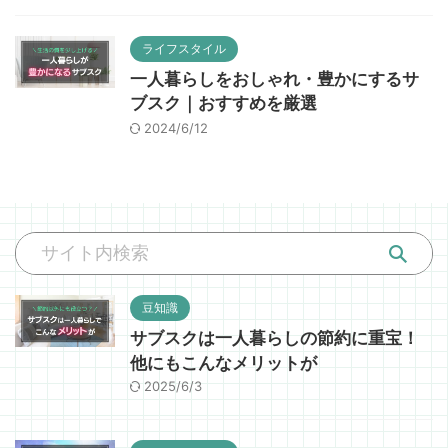
ライフスタイル
一人暮らしをおしゃれ・豊かにするサ
ブスク｜おすすめを厳選
2024/6/12
豆知識
サブスクは一人暮らしの節約に重宝！
他にもこんなメリットが
2025/6/3